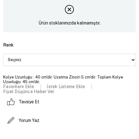
Ürün stoklarımızda kalmamıştır.
Renk
Kolye Uzunluğu : 40 cm'dir. Uzatma Zinciri 5 cm'dir. Toplam Kolye
Uzunluğu: 45 cm'dir.
Favorilere Ekle
İstek Listeme Ekle
Fiyat Düşünce Haber Ver
Tavsiye Et
Yorum Yaz