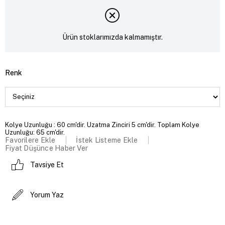
Ürün stoklarımızda kalmamıştır.
Renk
Kolye Uzunluğu : 60 cm'dir. Uzatma Zinciri 5 cm'dir. Toplam Kolye
Uzunluğu: 65 cm'dir.
Favorilere Ekle
İstek Listeme Ekle
Fiyat Düşünce Haber Ver
Tavsiye Et
Yorum Yaz