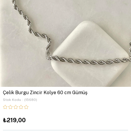
Çelik Burgu Zincir Kolye 60 cm Gümüş
Stok Kodu
(15680)
₺219,00