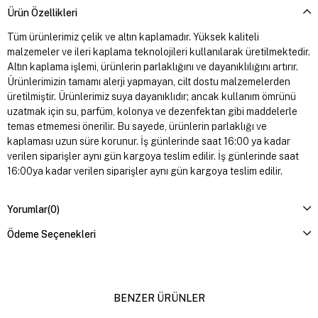
Ürün Özellikleri
Tüm ürünlerimiz çelik ve altın kaplamadır. Yüksek kaliteli
malzemeler ve ileri kaplama teknolojileri kullanılarak üretilmektedir.
Altın kaplama işlemi, ürünlerin parlaklığını ve dayanıklılığını artırır.
Ürünlerimizin tamamı alerji yapmayan, cilt dostu malzemelerden
üretilmiştir. Ürünlerimiz suya dayanıklıdır; ancak kullanım ömrünü
uzatmak için su, parfüm, kolonya ve dezenfektan gibi maddelerle
temas etmemesi önerilir. Bu sayede, ürünlerin parlaklığı ve
kaplaması uzun süre korunur. İş günlerinde saat 16:00 ya kadar
verilen siparişler aynı gün kargoya teslim edilir. İş günlerinde saat
16:00ya kadar verilen siparişler aynı gün kargoya teslim edilir.
Yorumlar
(0)
Ödeme Seçenekleri
BENZER ÜRÜNLER