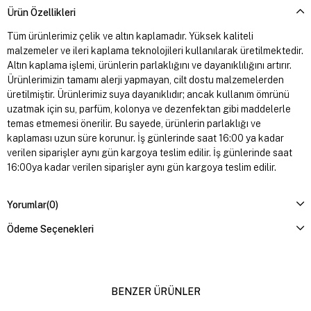
Ürün Özellikleri
Tüm ürünlerimiz çelik ve altın kaplamadır. Yüksek kaliteli
malzemeler ve ileri kaplama teknolojileri kullanılarak üretilmektedir.
Altın kaplama işlemi, ürünlerin parlaklığını ve dayanıklılığını artırır.
Ürünlerimizin tamamı alerji yapmayan, cilt dostu malzemelerden
üretilmiştir. Ürünlerimiz suya dayanıklıdır; ancak kullanım ömrünü
uzatmak için su, parfüm, kolonya ve dezenfektan gibi maddelerle
temas etmemesi önerilir. Bu sayede, ürünlerin parlaklığı ve
kaplaması uzun süre korunur. İş günlerinde saat 16:00 ya kadar
verilen siparişler aynı gün kargoya teslim edilir. İş günlerinde saat
16:00ya kadar verilen siparişler aynı gün kargoya teslim edilir.
Yorumlar
(0)
Ödeme Seçenekleri
BENZER ÜRÜNLER