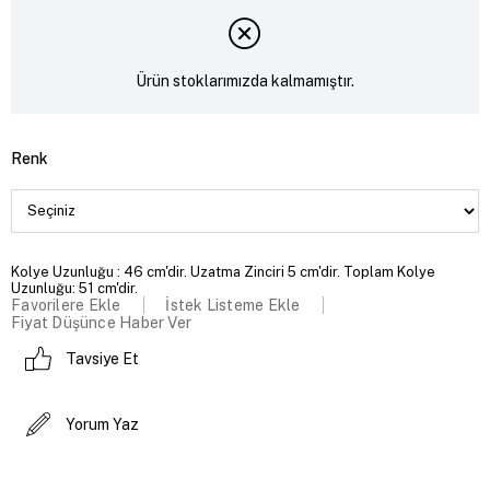
Ürün stoklarımızda kalmamıştır.
Renk
Kolye Uzunluğu : 46 cm'dir. Uzatma Zinciri 5 cm'dir. Toplam Kolye
Uzunluğu: 51 cm'dir.
Favorilere Ekle
İstek Listeme Ekle
Fiyat Düşünce Haber Ver
Tavsiye Et
Yorum Yaz