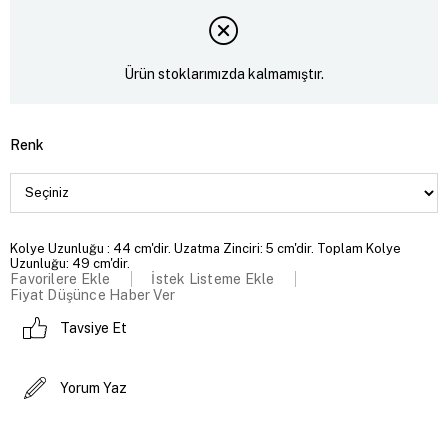
Ürün stoklarımızda kalmamıştır.
Renk
Kolye Uzunluğu : 44 cm'dir. Uzatma Zinciri: 5 cm'dir. Toplam Kolye
Uzunluğu: 49 cm'dir.
Favorilere Ekle
İstek Listeme Ekle
Fiyat Düşünce Haber Ver
Tavsiye Et
Yorum Yaz