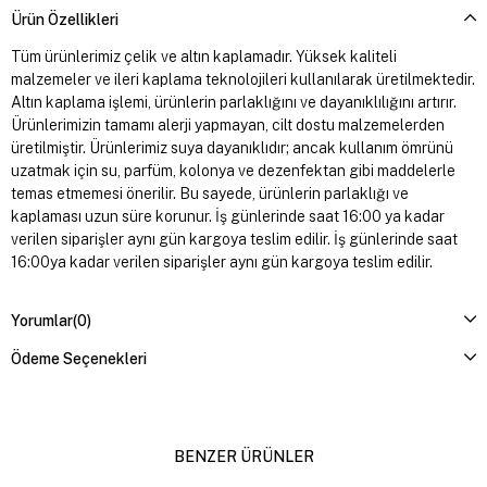
Ürün Özellikleri
Tüm ürünlerimiz çelik ve altın kaplamadır. Yüksek kaliteli
malzemeler ve ileri kaplama teknolojileri kullanılarak üretilmektedir.
Altın kaplama işlemi, ürünlerin parlaklığını ve dayanıklılığını artırır.
Ürünlerimizin tamamı alerji yapmayan, cilt dostu malzemelerden
üretilmiştir. Ürünlerimiz suya dayanıklıdır; ancak kullanım ömrünü
uzatmak için su, parfüm, kolonya ve dezenfektan gibi maddelerle
temas etmemesi önerilir. Bu sayede, ürünlerin parlaklığı ve
kaplaması uzun süre korunur. İş günlerinde saat 16:00 ya kadar
verilen siparişler aynı gün kargoya teslim edilir. İş günlerinde saat
16:00ya kadar verilen siparişler aynı gün kargoya teslim edilir.
Yorumlar
(0)
Ödeme Seçenekleri
BENZER ÜRÜNLER