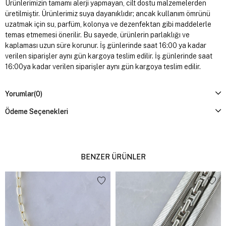
Ürünlerimizin tamamı alerji yapmayan, cilt dostu malzemelerden
üretilmiştir. Ürünlerimiz suya dayanıklıdır; ancak kullanım ömrünü
uzatmak için su, parfüm, kolonya ve dezenfektan gibi maddelerle
temas etmemesi önerilir. Bu sayede, ürünlerin parlaklığı ve
kaplaması uzun süre korunur. İş günlerinde saat 16:00 ya kadar
verilen siparişler aynı gün kargoya teslim edilir. İş günlerinde saat
16:00ya kadar verilen siparişler aynı gün kargoya teslim edilir.
Yorumlar
(0)
Ödeme Seçenekleri
BENZER ÜRÜNLER