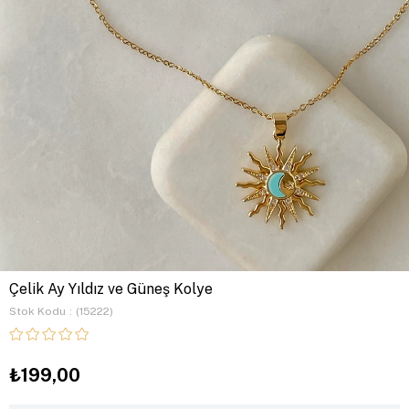
Çelik Ay Yıldız ve Güneş Kolye
Stok Kodu
(15222)
₺199,00