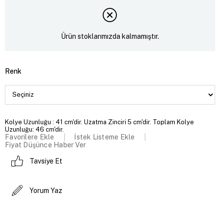
Ürün stoklarımızda kalmamıştır.
Renk
Kolye Uzunluğu : 41 cm'dir. Uzatma Zinciri 5 cm'dir. Toplam Kolye
Uzunluğu: 46 cm'dir.
Favorilere Ekle
İstek Listeme Ekle
Fiyat Düşünce Haber Ver
Tavsiye Et
Yorum Yaz