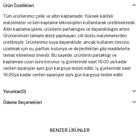
Ürün Özellikleri
Tüm ürünlerimiz çelik ve altın kaplamadır. Yüksek kaliteli
malzemeler ve ileri kaplama teknolojileri kullanılarak üretilmektedir.
Altın kaplama işlemi, ürünlerin parlaklığını ve dayanıklılığını artırır.
Ürünlerimizin tamamı alerji yapmayan, cilt dostu malzemelerden
üretilmiştir. Ürünlerimiz suya dayanıklıdır; ancak kullanım ömrünü
uzatmak için su, parfüm, kolonya ve dezenfektan gibi maddelerle
temas etmemesi önerilir. Bu sayede, ürünlerin parlaklığı ve
kaplaması uzun süre korunur. İş günlerinde saat 16:00 ya kadar
verilen siparişler aynı gün kargoya teslim edilir. İş günlerinde saat
16:00ya kadar verilen siparişler aynı gün kargoya teslim edilir.
Yorumlar
(0)
Ödeme Seçenekleri
BENZER ÜRÜNLER