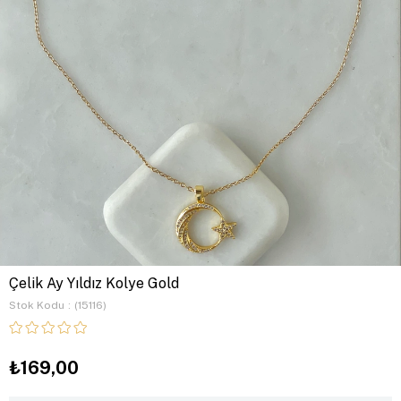
Çelik Ay Yıldız Kolye Gold
Stok Kodu
(15116)
₺169,00