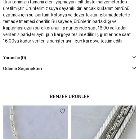
Ürünlerimizin tamamı alerji yapmayan, cilt dostu malzemelerden
üretilmiştir. Ürünlerimiz suya dayanıklıdır; ancak kullanım ömrünü
uzatmak için su, parfüm, kolonya ve dezenfektan gibi maddelerle
temas etmemesi önerilir. Bu sayede, ürünlerin parlaklığı ve
kaplaması uzun süre korunur. İş günlerinde saat 16:00 ya kadar
verilen siparişler aynı gün kargoya teslim edilir. İş günlerinde saat
16:00ya kadar verilen siparişler aynı gün kargoya teslim edilir.
Yorumlar
(0)
Ödeme Seçenekleri
BENZER ÜRÜNLER