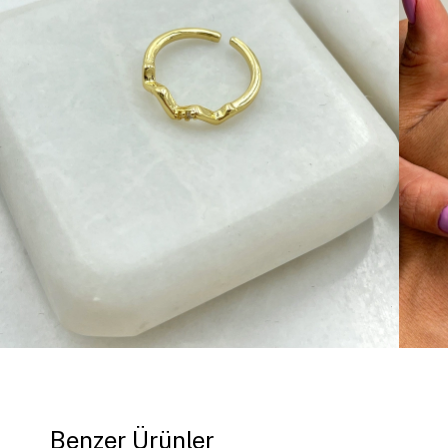
Benzer Ürünler