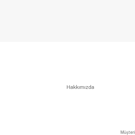
Hakkımızda
Müşteri