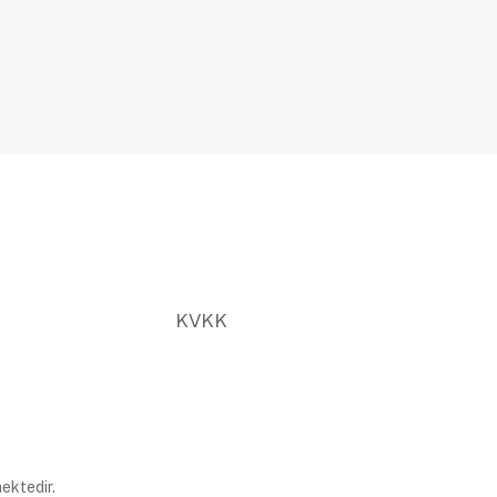
KVKK
ektedir.