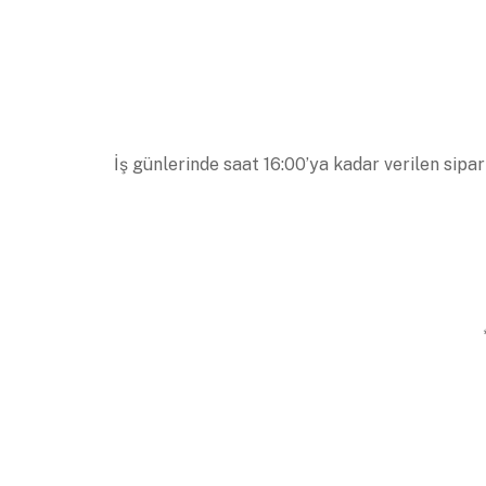
İş günlerinde saat 16:00’ya kadar verilen sipar