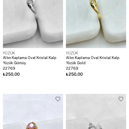
YÜZÜK
YÜZÜK
Altın Kaplama Oval Kristal Kalp
Altın Kaplama Oval Kristal Kalp
Yüzük Gümüş
Yüzük Gold
22769
22769
₺250,00
₺250,00