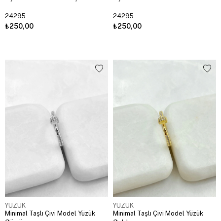
24295
24295
₺250,00
₺250,00
YÜZÜK
YÜZÜK
Minimal Taşlı Çivi Model Yüzük
Minimal Taşlı Çivi Model Yüzük