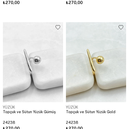
₺270,00
₺270,00
YÜZÜK
YÜZÜK
Topçuk ve Sütun Yüzük Gümüş
Topçuk ve Sütun Yüzük Gold
24238
24238
₺270,00
₺270,00