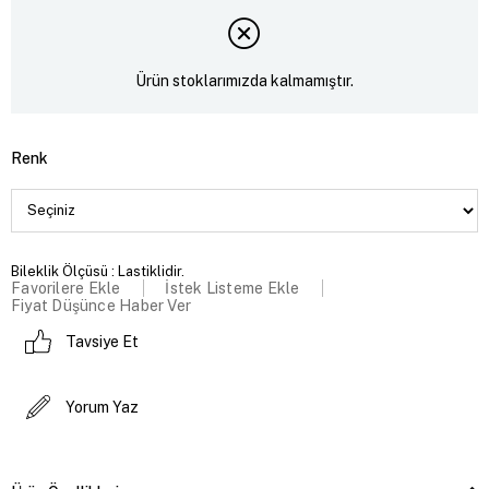
Ürün stoklarımızda kalmamıştır.
Renk
Bileklik Ölçüsü : Lastiklidir.
Favorilere Ekle
İstek Listeme Ekle
Fiyat Düşünce Haber Ver
Tavsiye Et
Yorum Yaz