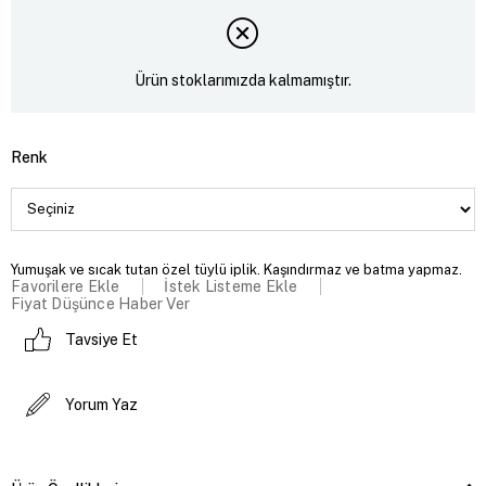
Ürün stoklarımızda kalmamıştır.
Renk
Yumuşak ve sıcak tutan özel tüylü iplik. Kaşındırmaz ve batma yapmaz.
Favorilere Ekle
İstek Listeme Ekle
Fiyat Düşünce Haber Ver
Tavsiye Et
Yorum Yaz