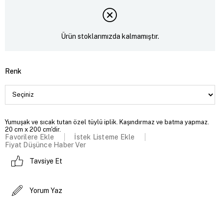
Ürün stoklarımızda kalmamıştır.
Renk
Yumuşak ve sıcak tutan özel tüylü iplik. Kaşındırmaz ve batma yapmaz.
20 cm x 200 cm'dir.
Favorilere Ekle
İstek Listeme Ekle
Fiyat Düşünce Haber Ver
Tavsiye Et
Yorum Yaz