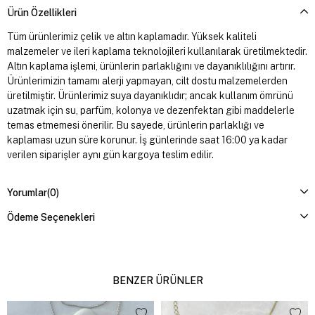
Ürün Özellikleri
Tüm ürünlerimiz çelik ve altın kaplamadır. Yüksek kaliteli
malzemeler ve ileri kaplama teknolojileri kullanılarak üretilmektedir.
Altın kaplama işlemi, ürünlerin parlaklığını ve dayanıklılığını artırır.
Ürünlerimizin tamamı alerji yapmayan, cilt dostu malzemelerden
üretilmiştir. Ürünlerimiz suya dayanıklıdır; ancak kullanım ömrünü
uzatmak için su, parfüm, kolonya ve dezenfektan gibi maddelerle
temas etmemesi önerilir. Bu sayede, ürünlerin parlaklığı ve
kaplaması uzun süre korunur. İş günlerinde saat 16:00 ya kadar
verilen siparişler aynı gün kargoya teslim edilir.
Yorumlar
(0)
Ödeme Seçenekleri
BENZER ÜRÜNLER