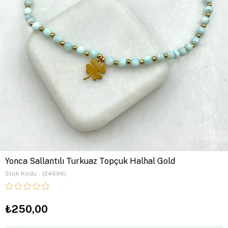
Yonca Sallantılı Turkuaz Topçuk Halhal Gold
Stok Kodu
(24696)
₺250,00