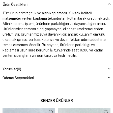
Ürün Özellikleri
Tüm ürünlerimiz çelik ve altın kaplamadır. Yüksek kaliteli
malzemeler ve ileri kaplama teknolojileri kullanılarak üretilmektedir.
Altın kaplama işlemi, ürünlerin parlaklığını ve dayanıklılığını artırır.
Ürünlerimizin tamamı alerji yapmayan, cilt dostu malzemelerden
üretilmiştir. Ürünlerimiz suya dayanıklıdır; ancak kullanım ömrünü
uzatmak için su, parfüm, kolonya ve dezenfektan gibi maddelerle
temas etmemesi önerilir. Bu sayede, ürünlerin parlaklığı ve
kaplaması uzun süre korunur. İş günlerinde saat 16:00 ya kadar
verilen siparişler aynı gün kargoya teslim edilir.
Yorumlar
(0)
Ödeme Seçenekleri
BENZER ÜRÜNLER