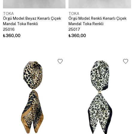
TOKA
TOKA
Örgü Model Beyaz Kenarlı Çiçek
Örgü Model Renkli Kenarlı Çiçek
Mandal Toka Renkli
Mandal Toka Renkli
25016
25017
₺360,00
₺360,00