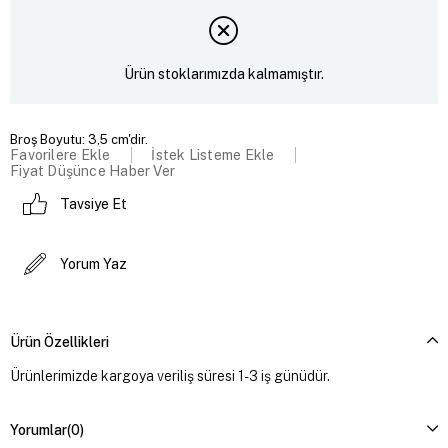
Ürün stoklarımızda kalmamıştır.
Broş Boyutu: 3,5 cm'dir.
Favorilere Ekle
İstek Listeme Ekle
Fiyat Düşünce Haber Ver
Tavsiye Et
Yorum Yaz
Ürün Özellikleri
Ürünlerimizde kargoya veriliş süresi 1-3 iş günüdür.
Yorumlar
(0)