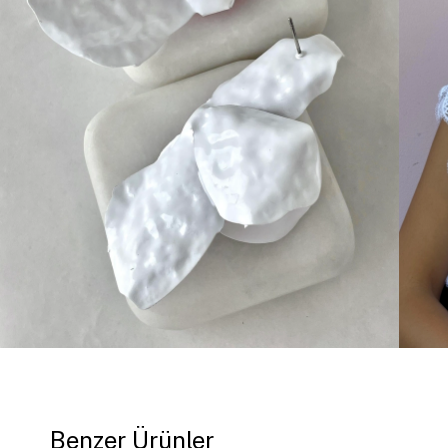
Benzer Ürünler