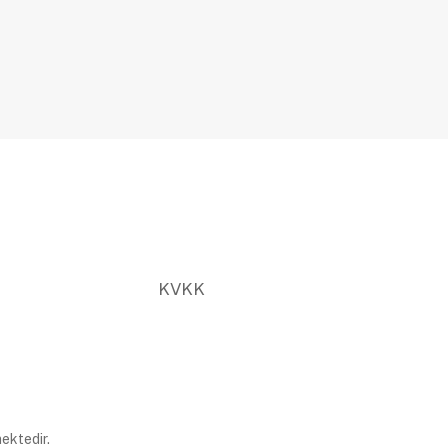
KVKK
ektedir.