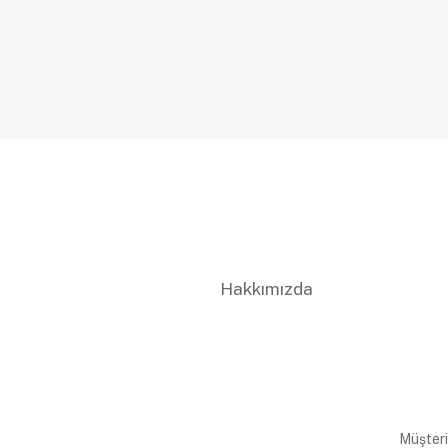
Hakkımızda
Müşteri