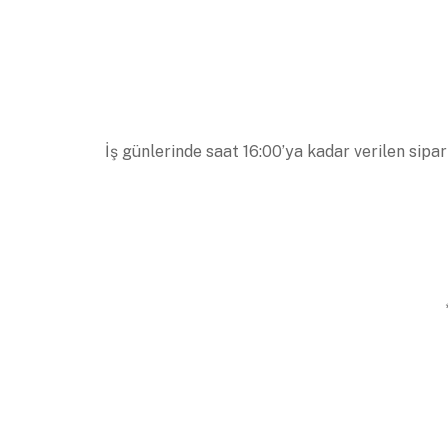
İş günlerinde saat 16:00’ya kadar verilen sipar