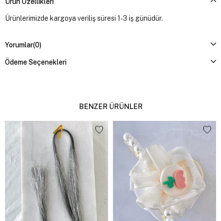
Ürün Özellikleri
Ürünlerimizde kargoya veriliş süresi 1-3 iş günüdür.
Yorumlar
(0)
Ödeme Seçenekleri
BENZER ÜRÜNLER