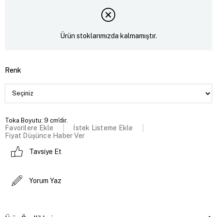
Ürün stoklarımızda kalmamıştır.
Renk
Toka Boyutu: 9 cm'dir.
Favorilere Ekle
İstek Listeme Ekle
Fiyat Düşünce Haber Ver
Tavsiye Et
Yorum Yaz