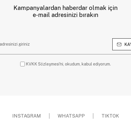
Kampanyalardan haberdar olmak için
e-mail adresinizi bırakın
KA
KVKK Sözleşmesi'ni, okudum, kabul ediyorum.
INSTAGRAM
WHATSAPP
TIKTOK