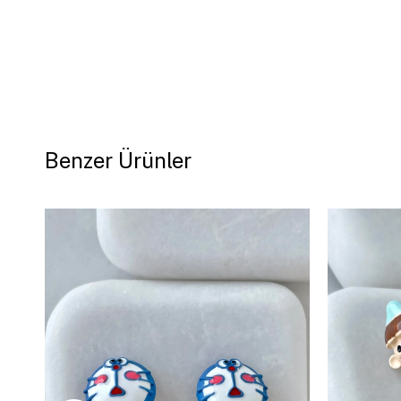
Benzer Ürünler