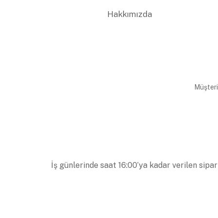
Hakkımızda
Müşteri
İş günlerinde saat 16:00’ya kadar verilen sipar