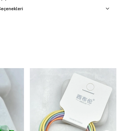
eçenekleri