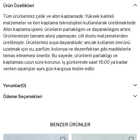
Ürün Özellikleri
Tüm ürünlerimiz çelik ve altın kaplamadır. Yüksek kaliteli
malzemeler ve ileri kaplama teknolojileri kullanılarak üretilmektedir.
Altın kaplama işlemi, ürünlerin parlaklığını ve dayanıklılığını artırır.
Ürünlerimizin tamamı alerji yapmayan, cilt dostu malzemelerden
üretilmiştir. Ürünlerimiz suya dayanıklıdır; ancak kullanım ömrünü
uzatmak için su, parfüm, kolonya ve dezenfektan gibi maddelerle
temas etmemesi önerilir. Bu sayede, ürünlerin parlaklığı ve
kaplaması uzun süre korunur. İş günlerinde saat 16:00 ya kadar
verilen siparişler aynı gün kargoya teslim edilir.
Yorumlar
(0)
Ödeme Seçenekleri
BENZER ÜRÜNLER