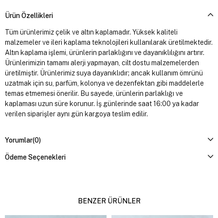
Ürün Özellikleri
Tüm ürünlerimiz çelik ve altın kaplamadır. Yüksek kaliteli
malzemeler ve ileri kaplama teknolojileri kullanılarak üretilmektedir.
Altın kaplama işlemi, ürünlerin parlaklığını ve dayanıklılığını artırır.
Ürünlerimizin tamamı alerji yapmayan, cilt dostu malzemelerden
üretilmiştir. Ürünlerimiz suya dayanıklıdır; ancak kullanım ömrünü
uzatmak için su, parfüm, kolonya ve dezenfektan gibi maddelerle
temas etmemesi önerilir. Bu sayede, ürünlerin parlaklığı ve
kaplaması uzun süre korunur. İş günlerinde saat 16:00 ya kadar
verilen siparişler aynı gün kargoya teslim edilir.
Yorumlar
(0)
Ödeme Seçenekleri
BENZER ÜRÜNLER