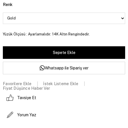
Renk
Yüzük Ölçüsü : Ayarlamalıdır. 14K Altın Rengindedir.
Whatsapp ile Sipariş ver
Favorilere Ekle
İstek Listeme Ekle
Fiyat Düşünce Haber Ver
Tavsiye Et
Yorum Yaz