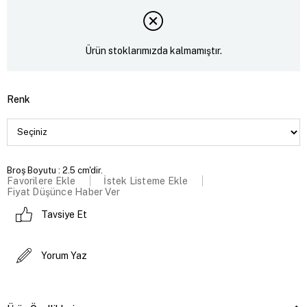
Ürün stoklarımızda kalmamıştır.
Renk
Broş Boyutu : 2.5 cm'dir.
Favorilere Ekle
İstek Listeme Ekle
Fiyat Düşünce Haber Ver
Tavsiye Et
Yorum Yaz