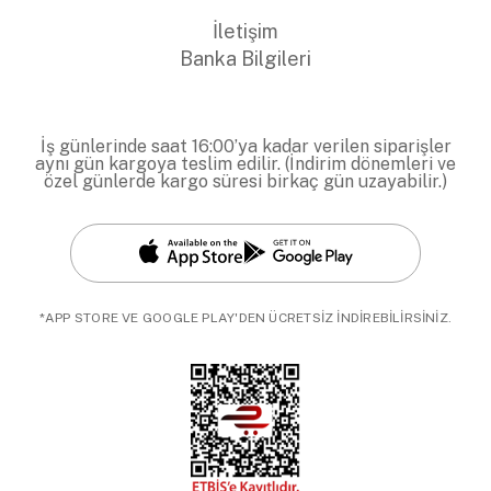
İletişim
Banka Bilgileri
İş günlerinde saat 16:00’ya kadar verilen siparişler
aynı gün kargoya teslim edilir. (İndirim dönemleri ve
özel günlerde kargo süresi birkaç gün uzayabilir.)
*APP STORE VE GOOGLE PLAY'DEN ÜCRETSİZ İNDİREBİLİRSİNİZ.