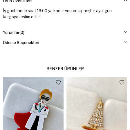
Ürün Özellikleri
İş günlerinde saat 16:00 ya kadar verilen siparişler aynı gün
kargoya teslim edilir.
Yorumlar
(0)
Ödeme Seçenekleri
BENZER ÜRÜNLER