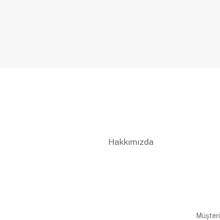
Hakkımızda
Müşteri