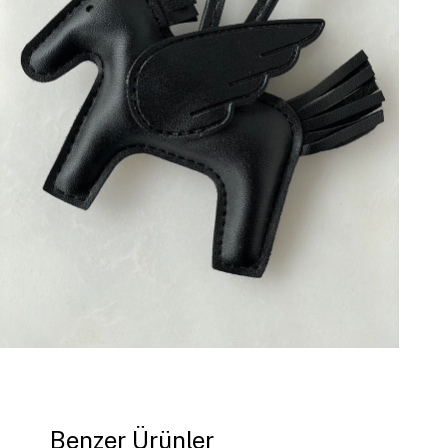
Benzer Ürünler