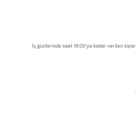
İş günlerinde saat 16:00’ya kadar verilen sipar