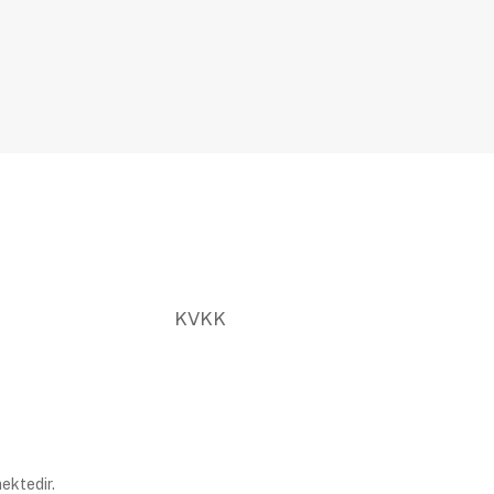
KVKK
ektedir.