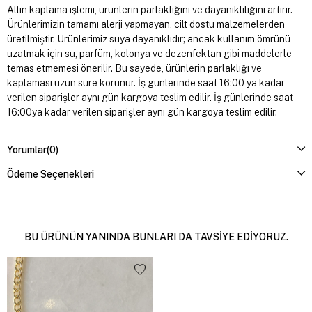
Altın kaplama işlemi, ürünlerin parlaklığını ve dayanıklılığını artırır.
Ürünlerimizin tamamı alerji yapmayan, cilt dostu malzemelerden
üretilmiştir. Ürünlerimiz suya dayanıklıdır; ancak kullanım ömrünü
uzatmak için su, parfüm, kolonya ve dezenfektan gibi maddelerle
temas etmemesi önerilir. Bu sayede, ürünlerin parlaklığı ve
kaplaması uzun süre korunur. İş günlerinde saat 16:00 ya kadar
verilen siparişler aynı gün kargoya teslim edilir. İş günlerinde saat
16:00ya kadar verilen siparişler aynı gün kargoya teslim edilir.
Yorumlar
(0)
Ödeme Seçenekleri
BU ÜRÜNÜN YANINDA BUNLARI DA TAVSIYE EDIYORUZ.