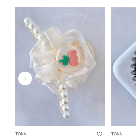
TOKA
TOKA