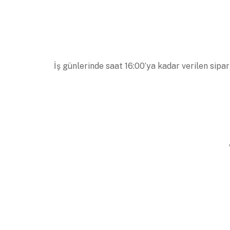
İş günlerinde saat 16:00’ya kadar verilen sipar