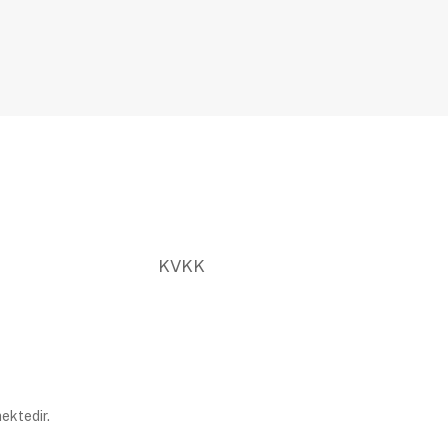
KVKK
ektedir.