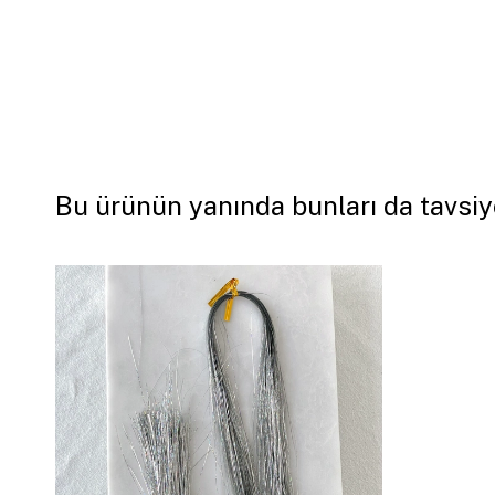
Bu ürünün yanında bunları da tavsiy