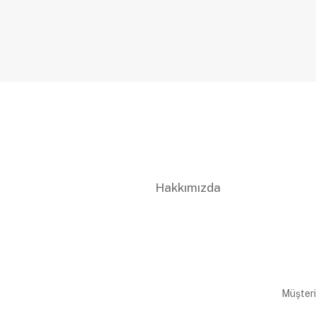
Hakkımızda
Müşteri