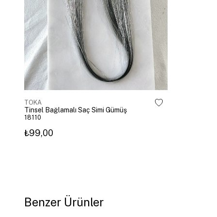
TOKA
Tinsel Bağlamalı Saç Simi Gümüş
18110
₺99,00
Benzer Ürünler