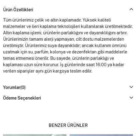
Ürün Özellikleri
Tüm ürünlerimiz çelik ve altın kaplamadır. Yüksek kaliteli
malzemeler ve ileri kaplama teknolojileri kullanılarak üretilmektedir.
Altın kaplama işlemi, ürünlerin parlaklığını ve dayanıklılığını artırır.
Ürünlerimizin tamamı alerji yapmayan, cilt dostu malzemelerden
üretilmiştir. Ürünlerimiz suya dayanıklıdır; ancak kullanım ömrünü
uzatmak için su, parfüm, kolonya ve dezenfektan gibi maddelerle
temas etmemesi önerilir. Bu sayede, ürünlerin parlaklığı ve
kaplaması uzun süre korunur. İş günlerinde saat 16:00 ya kadar
verilen siparişler aynı gün kargoya teslim edilir.
Yorumlar
(0)
Ödeme Seçenekleri
BENZER ÜRÜNLER