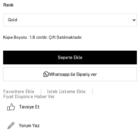
Renk
Küpe Boyutu : 1,8 cm'dir. Çift Satılmaktadır.
Whatsapp ile Sipariş ver
Favorilere Ekle
İstek Listeme Ekle
Fiyat Düşünce Haber Ver
Tavsiye Et
Yorum Yaz