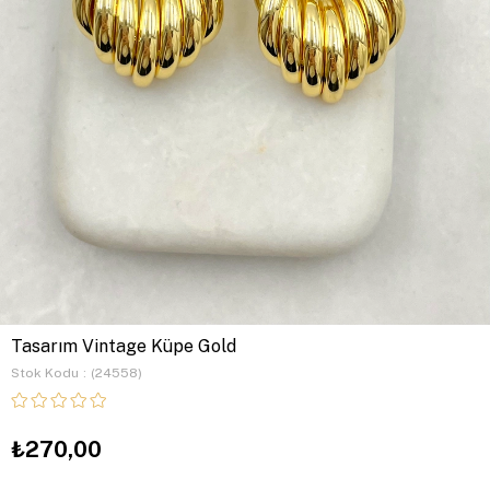
Tasarım Vintage Küpe Gold
Stok Kodu
(24558)
₺270,00