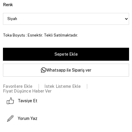
Renk
Toka Boyutu : Esnektir. Tekli Satılmaktadır.
Whatsapp ile Sipariş ver
Favorilere Ekle
İstek Listeme Ekle
Fiyat Düşünce Haber Ver
Tavsiye Et
Yorum Yaz