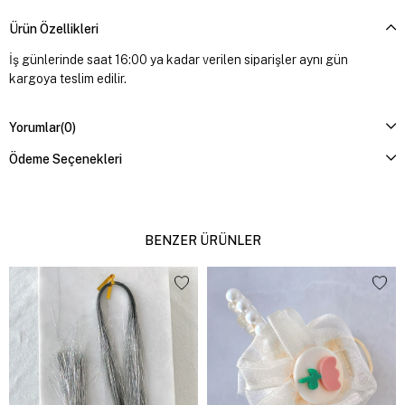
Ürün Özellikleri
İş günlerinde saat 16:00 ya kadar verilen siparişler aynı gün
kargoya teslim edilir.
Yorumlar
(0)
Ödeme Seçenekleri
BENZER ÜRÜNLER