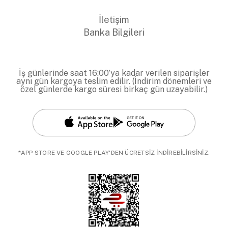
İletişim
Banka Bilgileri
İş günlerinde saat 16:00’ya kadar verilen siparişler
aynı gün kargoya teslim edilir. (İndirim dönemleri ve
özel günlerde kargo süresi birkaç gün uzayabilir.)
*APP STORE VE GOOGLE PLAY'DEN ÜCRETSİZ İNDİREBİLİRSİNİZ.