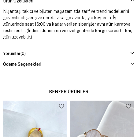
Ürün Özellikleri
Nişantaşı takıcı ve bijuteri mağazamızda zarif ve trend modellerini
güvenilir alışveriş ve ücretsiz kargo avantajıyla keşfedin. İş
günlerinde saat 16:00 ya kadar verilen siparişler aynı gün kargoya
teslim edilir. (İndirim dönemleri ve özel günlerde kargo süresi birkaç
gün uzayabilir.)
Yorumlar
(0)
Ödeme Seçenekleri
BENZER ÜRÜNLER