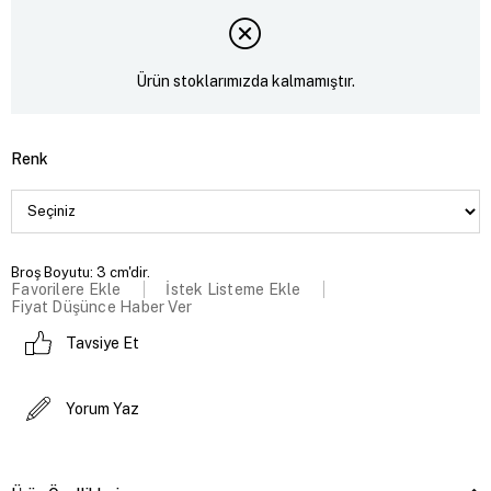
Ürün stoklarımızda kalmamıştır.
Renk
Broş Boyutu: 3 cm'dir.
Favorilere Ekle
İstek Listeme Ekle
Fiyat Düşünce Haber Ver
Tavsiye Et
Yorum Yaz