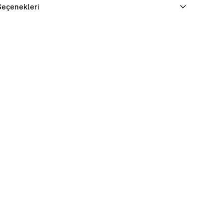
eçenekleri