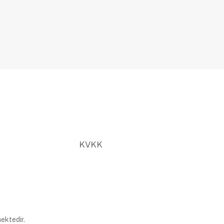
KVKK
ektedir.