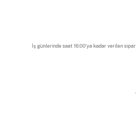
İş günlerinde saat 16:00’ya kadar verilen sipar