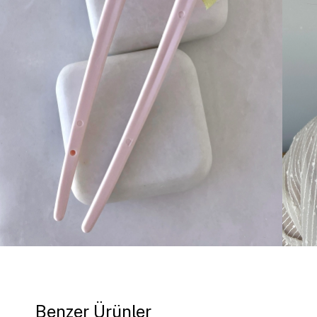
Benzer Ürünler