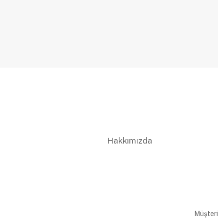
Hakkımızda
Müşteri