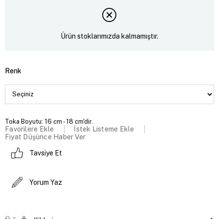
Ürün stoklarımızda kalmamıştır.
Renk
Toka Boyutu: 16 cm - 18 cm'dir.
Favorilere Ekle
İstek Listeme Ekle
Fiyat Düşünce Haber Ver
Tavsiye Et
Yorum Yaz