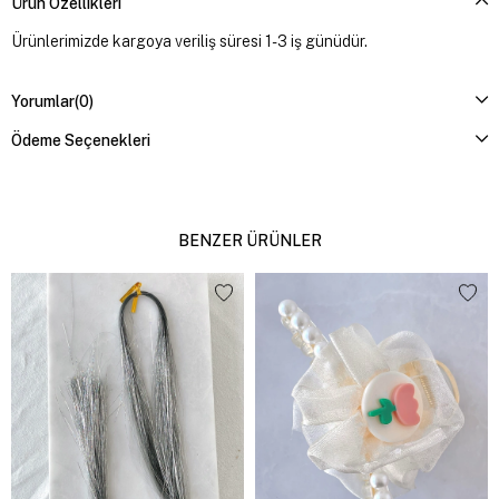
Ürün Özellikleri
Ürünlerimizde kargoya veriliş süresi 1-3 iş günüdür.
Yorumlar
(0)
Ödeme Seçenekleri
BENZER ÜRÜNLER