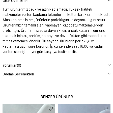
Ürün Özellikleri
Tüm ürünlerimiz çelik ve altın kaplamadır. Yüksek kaliteli
malzemeler ve ileri kaplama teknolojileri kullanılarak üretilmektedir.
Altın kaplama işlemi, ürünlerin parlaklığını ve dayanıklılığını artırır.
Ürünlerimizin tamamı alerji yapmayan, cilt dostu malzemelerden
üretilmiştir. Ürünlerimiz suya dayanıklıdır; ancak kullanım ömrünü
uzatmak için su, parfüm, kolonya ve dezenfektan gibi maddelerle
temas etmemesi önerilir. Bu sayede, ürünlerin parlaklığı ve
kaplaması uzun süre korunur. İş günlerinde saat 16:00 ya kadar
verilen siparişler aynı gün kargoya teslim edilir.
Yorumlar
(0)
Ödeme Seçenekleri
BENZER ÜRÜNLER