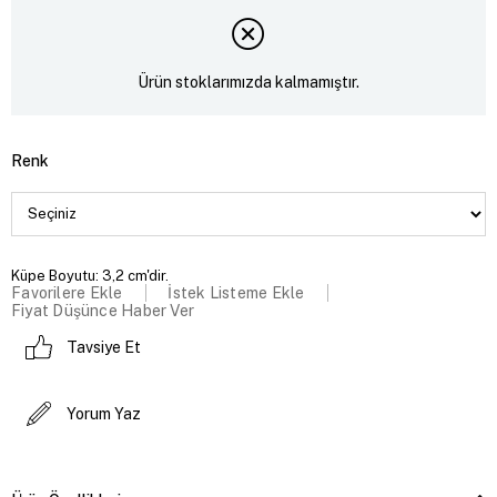
Ürün stoklarımızda kalmamıştır.
Renk
Küpe Boyutu: 3,2 cm'dir.
Favorilere Ekle
İstek Listeme Ekle
Fiyat Düşünce Haber Ver
Tavsiye Et
Yorum Yaz