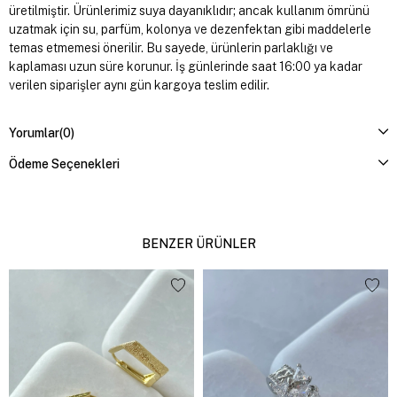
üretilmiştir. Ürünlerimiz suya dayanıklıdır; ancak kullanım ömrünü
uzatmak için su, parfüm, kolonya ve dezenfektan gibi maddelerle
temas etmemesi önerilir. Bu sayede, ürünlerin parlaklığı ve
kaplaması uzun süre korunur. İş günlerinde saat 16:00 ya kadar
verilen siparişler aynı gün kargoya teslim edilir.
Yorumlar
(0)
Ödeme Seçenekleri
BENZER ÜRÜNLER