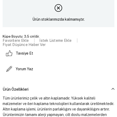
Ürün stoklarımızda kalmamıştır.
Küpe Boyutu: 3,5 cm'dir.
Favorilere Ekle
İstek Listeme Ekle
Fiyat Düşünce Haber Ver
Tavsiye Et
Yorum Yaz
Ürün Özellikleri
Tüm ürünlerimiz çelik ve altın kaplamadır. Yüksek kaliteli
malzemeler ve ileri kaplama teknolojileri kullanılarak üretilmektedir.
Altın kaplama işlemi, ürünlerin parlaklığını ve dayanıklılığını artırır.
Ürünlerimizin tamamı alerji yapmayan, cilt dostu malzemelerden