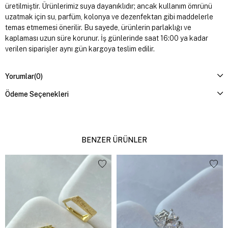
üretilmiştir. Ürünlerimiz suya dayanıklıdır; ancak kullanım ömrünü
uzatmak için su, parfüm, kolonya ve dezenfektan gibi maddelerle
temas etmemesi önerilir. Bu sayede, ürünlerin parlaklığı ve
kaplaması uzun süre korunur. İş günlerinde saat 16:00 ya kadar
verilen siparişler aynı gün kargoya teslim edilir.
Yorumlar
(0)
Ödeme Seçenekleri
BENZER ÜRÜNLER