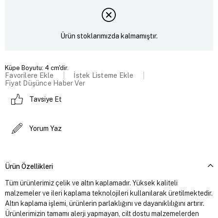
Ürün stoklarımızda kalmamıştır.
Küpe Boyutu: 4 cm'dir.
Favorilere Ekle
İstek Listeme Ekle
Fiyat Düşünce Haber Ver
Tavsiye Et
Yorum Yaz
Ürün Özellikleri
Tüm ürünlerimiz çelik ve altın kaplamadır. Yüksek kaliteli
malzemeler ve ileri kaplama teknolojileri kullanılarak üretilmektedir.
Altın kaplama işlemi, ürünlerin parlaklığını ve dayanıklılığını artırır.
Ürünlerimizin tamamı alerji yapmayan, cilt dostu malzemelerden