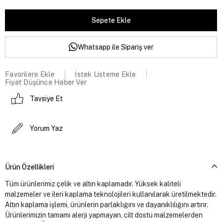
Whatsapp ile Sipariş ver
Favorilere Ekle
İstek Listeme Ekle
Fiyat Düşünce Haber Ver
Tavsiye Et
Yorum Yaz
Ürün Özellikleri
Tüm ürünlerimiz çelik ve altın kaplamadır. Yüksek kaliteli
malzemeler ve ileri kaplama teknolojileri kullanılarak üretilmektedir.
Altın kaplama işlemi, ürünlerin parlaklığını ve dayanıklılığını artırır.
Ürünlerimizin tamamı alerji yapmayan, cilt dostu malzemelerden