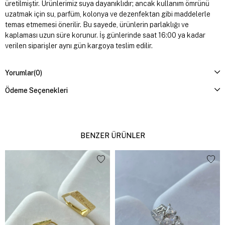
üretilmiştir. Ürünlerimiz suya dayanıklıdır; ancak kullanım ömrünü
uzatmak için su, parfüm, kolonya ve dezenfektan gibi maddelerle
temas etmemesi önerilir. Bu sayede, ürünlerin parlaklığı ve
kaplaması uzun süre korunur. İş günlerinde saat 16:00 ya kadar
verilen siparişler aynı gün kargoya teslim edilir.
Yorumlar
(0)
Ödeme Seçenekleri
BENZER ÜRÜNLER