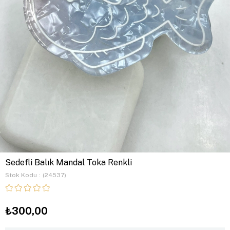
Sedefli Balık Mandal Toka Renkli
Stok Kodu
(24537)
₺300,00