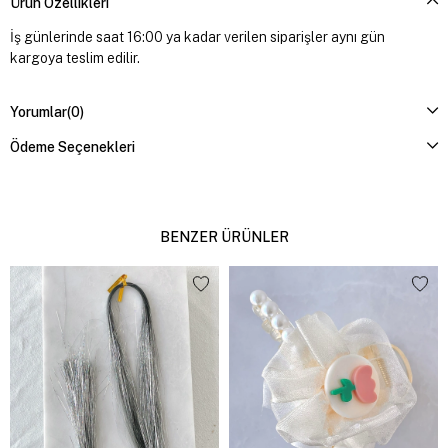
Ürün Özellikleri
İş günlerinde saat 16:00 ya kadar verilen siparişler aynı gün
kargoya teslim edilir.
Yorumlar
(0)
Ödeme Seçenekleri
BENZER ÜRÜNLER