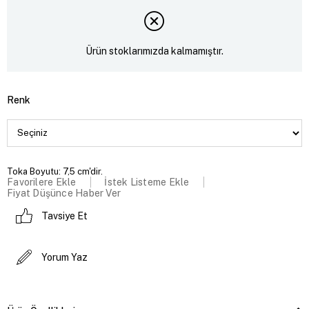
Ürün stoklarımızda kalmamıştır.
Renk
Toka Boyutu: 7,5 cm'dir.
Favorilere Ekle
İstek Listeme Ekle
Fiyat Düşünce Haber Ver
Tavsiye Et
Yorum Yaz