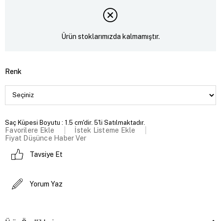
Ürün stoklarımızda kalmamıştır.
Renk
Saç Küpesi Boyutu : 1.5 cm'dir. 5'li Satılmaktadır.
Favorilere Ekle
İstek Listeme Ekle
Fiyat Düşünce Haber Ver
Tavsiye Et
Yorum Yaz