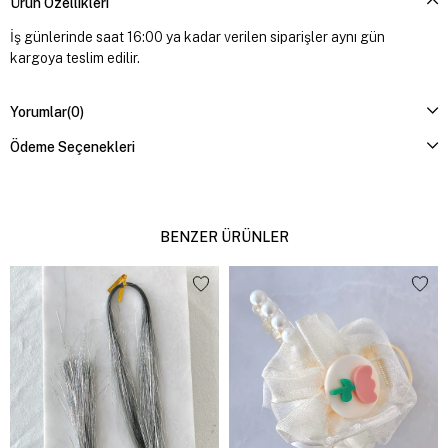
Ürün Özellikleri
İş günlerinde saat 16:00 ya kadar verilen siparişler aynı gün
kargoya teslim edilir.
Yorumlar
(0)
Ödeme Seçenekleri
BENZER ÜRÜNLER