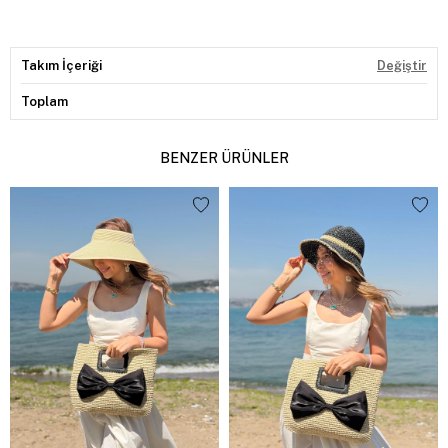
Takım İçeriği
Değiştir
Toplam
BENZER ÜRÜNLER