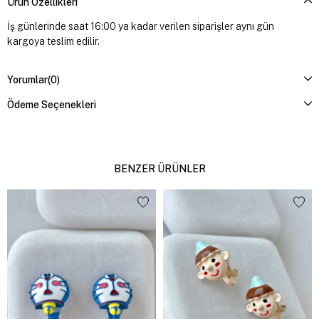
Ürün Özellikleri
İş günlerinde saat 16:00 ya kadar verilen siparişler aynı gün
kargoya teslim edilir.
Yorumlar
(0)
Ödeme Seçenekleri
BENZER ÜRÜNLER