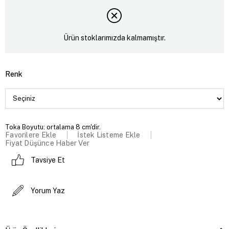
Ürün stoklarımızda kalmamıştır.
Renk
Toka Boyutu: ortalama 8 cm'dir.
Favorilere Ekle
İstek Listeme Ekle
Fiyat Düşünce Haber Ver
Tavsiye Et
Yorum Yaz