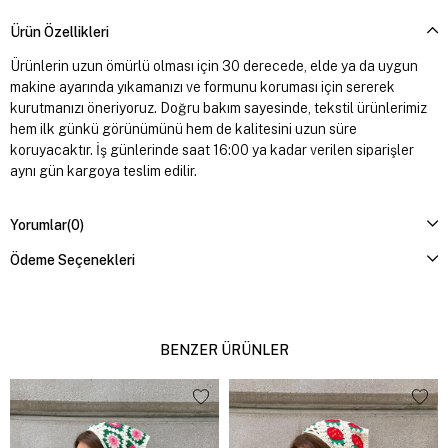
Ürün Özellikleri
Ürünlerin uzun ömürlü olması için 30 derecede, elde ya da uygun
makine ayarında yıkamanızı ve formunu koruması için sererek
kurutmanızı öneriyoruz. Doğru bakım sayesinde, tekstil ürünlerimiz
hem ilk günkü görünümünü hem de kalitesini uzun süre
koruyacaktır. İş günlerinde saat 16:00 ya kadar verilen siparişler
aynı gün kargoya teslim edilir.
Yorumlar
(0)
Ödeme Seçenekleri
BENZER ÜRÜNLER