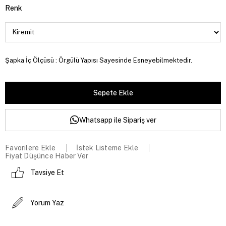
Renk
Şapka İç Ölçüsü : Örgülü Yapısı Sayesinde Esneyebilmektedir.
Whatsapp ile Sipariş ver
Favorilere Ekle
İstek Listeme Ekle
Fiyat Düşünce Haber Ver
Tavsiye Et
Yorum Yaz