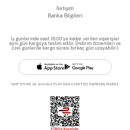
İletişim
Banka Bilgileri
İş günlerinde saat 16:00’ya kadar verilen siparişler
aynı gün kargoya teslim edilir. (İndirim dönemleri ve
özel günlerde kargo süresi birkaç gün uzayabilir.)
*APP STORE VE GOOGLE PLAY'DEN ÜCRETSİZ İNDİREBİLİRSİNİZ.