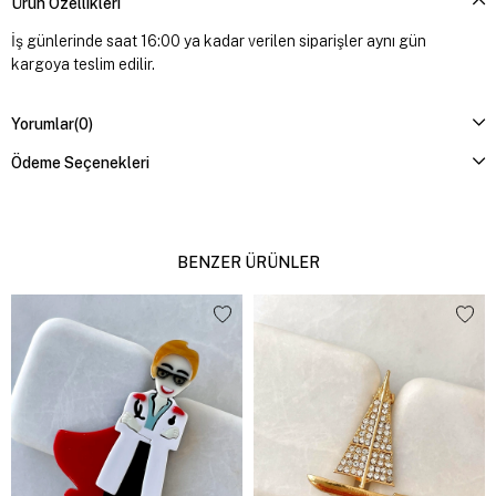
Ürün Özellikleri
İş günlerinde saat 16:00 ya kadar verilen siparişler aynı gün
kargoya teslim edilir.
Yorumlar
(0)
Ödeme Seçenekleri
BENZER ÜRÜNLER