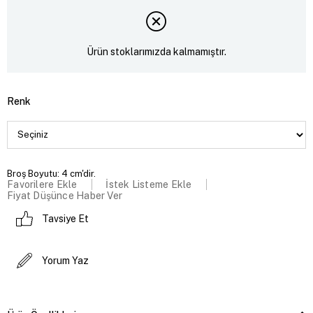
Ürün stoklarımızda kalmamıştır.
Renk
Broş Boyutu: 4 cm'dir.
Favorilere Ekle
İstek Listeme Ekle
Fiyat Düşünce Haber Ver
Tavsiye Et
Yorum Yaz