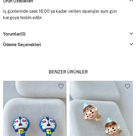
Ürün Özellikleri
İş günlerinde saat 16:00’ya kadar verilen siparişler aynı gün
kargoya teslim edilir.
Yorumlar
(0)
Ödeme Seçenekleri
BENZER ÜRÜNLER