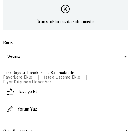
Ürün stoklarımızda kalmamıştır.
Renk
Toka Boyutu : Esnektir. İkili Satılmaktadır.
Favorilere Ekle
İstek Listeme Ekle
Fiyat Düşünce Haber Ver
Tavsiye Et
Yorum Yaz