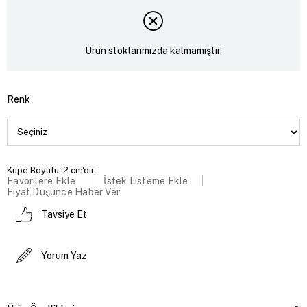
Ürün stoklarımızda kalmamıştır.
Renk
Küpe Boyutu: 2 cm'dir.
Favorilere Ekle
İstek Listeme Ekle
Fiyat Düşünce Haber Ver
Tavsiye Et
Yorum Yaz