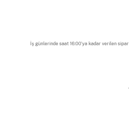
İş günlerinde saat 16:00’ya kadar verilen sipar