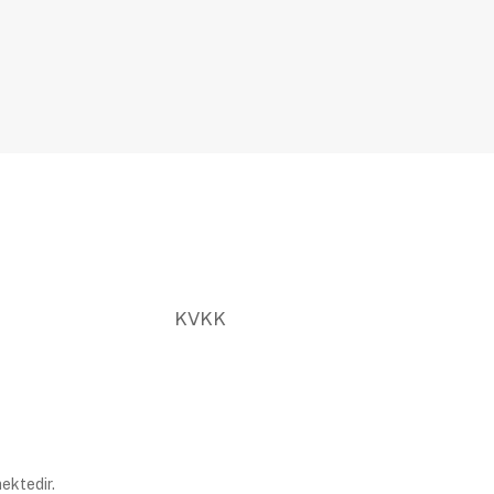
KVKK
ektedir.