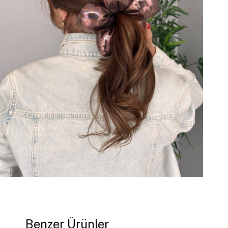
Benzer Ürünler