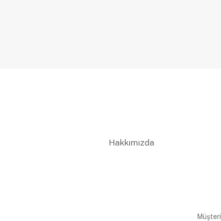
Hakkımızda
Müşteri