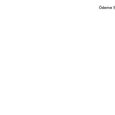
Ödeme S