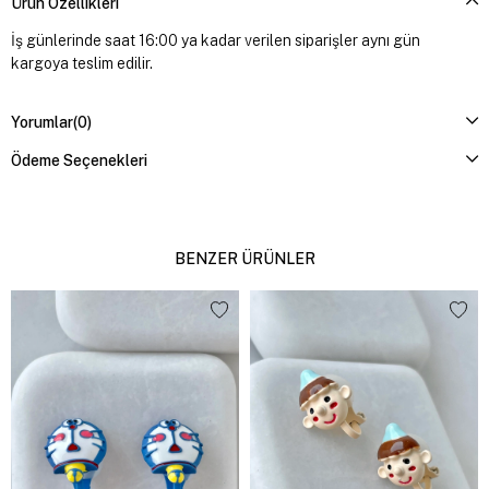
Ürün Özellikleri
İş günlerinde saat 16:00 ya kadar verilen siparişler aynı gün
kargoya teslim edilir.
Yorumlar
(0)
Ödeme Seçenekleri
BENZER ÜRÜNLER