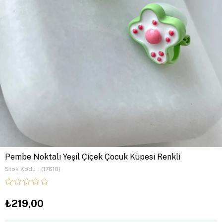
Pembe Noktalı Yeşil Çiçek Çocuk Küpesi Renkli
Stok Kodu
(17610)
₺219,00