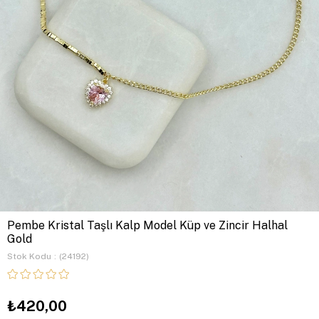
Pembe Kristal Taşlı Kalp Model Küp ve Zincir Halhal
Gold
Stok Kodu
(24192)
₺420,00