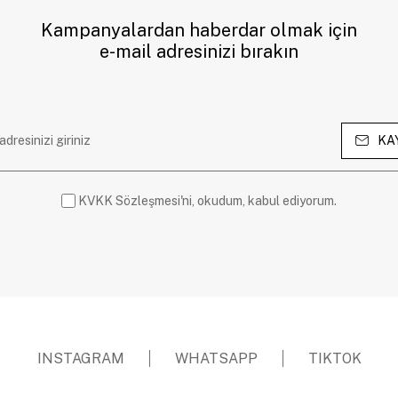
Kampanyalardan haberdar olmak için
e-mail adresinizi bırakın
KA
KVKK Sözleşmesi'ni, okudum, kabul ediyorum.
INSTAGRAM
WHATSAPP
TIKTOK