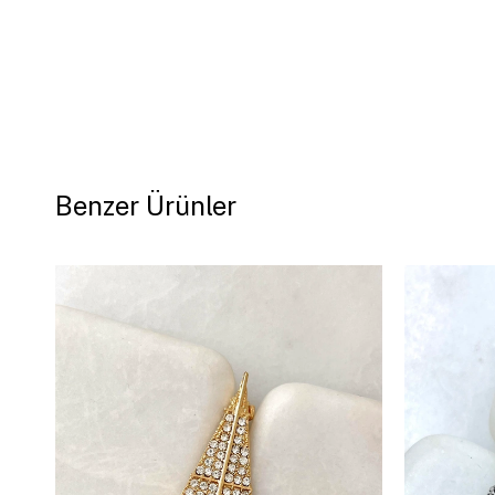
Benzer Ürünler