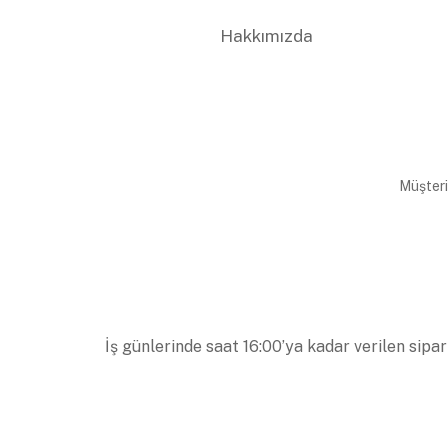
Hakkımızda
Müşteri
İş günlerinde saat 16:00’ya kadar verilen sipar