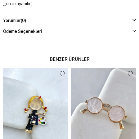
gün uzayabilir.)
Yorumlar
(0)
Ödeme Seçenekleri
BENZER ÜRÜNLER