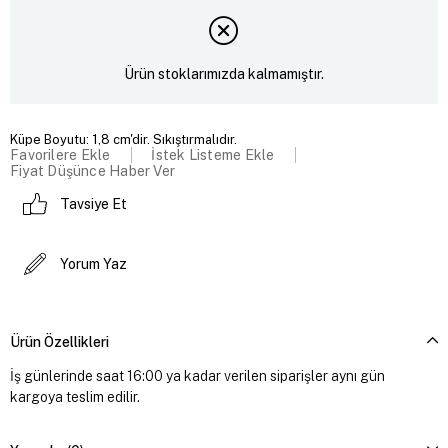
Ürün stoklarımızda kalmamıştır.
Küpe Boyutu: 1,8 cm'dir. Sıkıştırmalıdır.
Favorilere Ekle
İstek Listeme Ekle
Fiyat Düşünce Haber Ver
Tavsiye Et
Yorum Yaz
Ürün Özellikleri
İş günlerinde saat 16:00 ya kadar verilen siparişler aynı gün
kargoya teslim edilir.