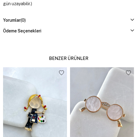
gün uzayabilir.)
Yorumlar
(0)
Ödeme Seçenekleri
BENZER ÜRÜNLER