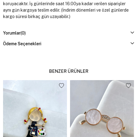
koruyacaktır. İş günlerinde saat 16:00ya kadar verilen siparişler
aynı gün kargoya teslim edilir. (İndirim dönemleri ve özel günlerde
kargo süresi birkaç gün uzayabilir.)
Yorumlar
(0)
Ödeme Seçenekleri
BENZER ÜRÜNLER